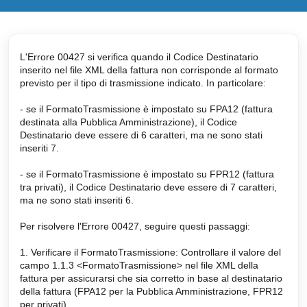
L'Errore 00427 si verifica quando il Codice Destinatario
inserito nel file XML della fattura non corrisponde al formato
previsto per il tipo di trasmissione indicato. In particolare:
- se il FormatoTrasmissione è impostato su FPA12 (fattura
destinata alla Pubblica Amministrazione), il Codice
Destinatario deve essere di 6 caratteri, ma ne sono stati
inseriti 7.
- se il FormatoTrasmissione è impostato su FPR12 (fattura
tra privati), il Codice Destinatario deve essere di 7 caratteri,
ma ne sono stati inseriti 6.
Per risolvere l'Errore 00427, seguire questi passaggi:
1. Verificare il FormatoTrasmissione: Controllare il valore del
campo 1.1.3 <FormatoTrasmissione> nel file XML della
fattura per assicurarsi che sia corretto in base al destinatario
della fattura (FPA12 per la Pubblica Amministrazione, FPR12
per privati).