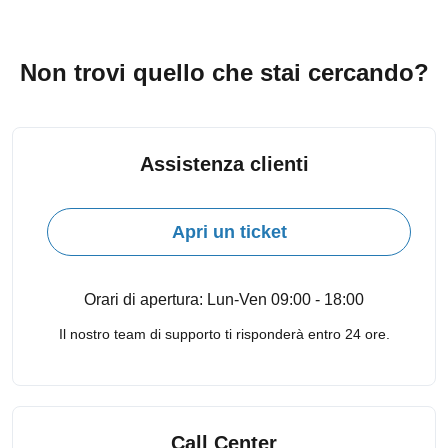
Non trovi quello che stai cercando?
Assistenza clienti
Apri un ticket
Orari di apertura: Lun-Ven 09:00 - 18:00
Il nostro team di supporto ti risponderà entro 24 ore.
Call Center