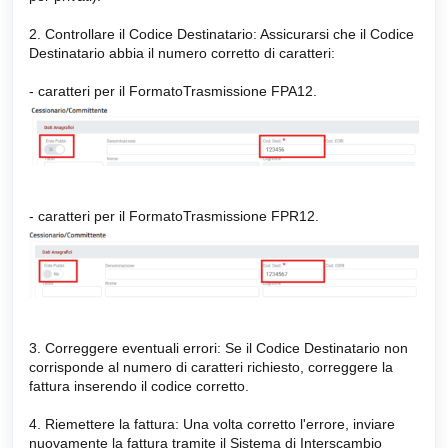
2. Controllare il Codice Destinatario: Assicurarsi che il Codice
Destinatario abbia il numero corretto di caratteri:
- caratteri per il FormatoTrasmissione FPA12.
- caratteri per il FormatoTrasmissione FPR12.
3. Correggere eventuali errori: Se il Codice Destinatario non
corrisponde al numero di caratteri richiesto, correggere la
fattura inserendo il codice corretto.
4. Riemettere la fattura: Una volta corretto l'errore, inviare
nuovamente la fattura tramite il Sistema di Interscambio