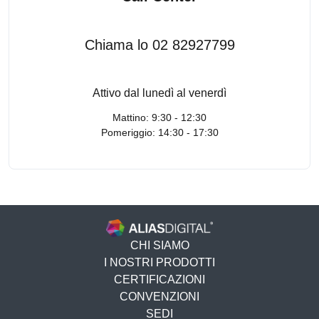
Chiama lo 02 82927799
Attivo dal lunedì al venerdì
Mattino: 9:30 - 12:30
Pomeriggio: 14:30 - 17:30
CHI SIAMO
I NOSTRI PRODOTTI
CERTIFICAZIONI
CONVENZIONI
SEDI