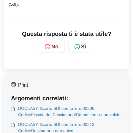
(SdI).
Questa risposta ti è stata utile?
No
Sì
Print
Argomenti correlati:
DOCEASY: Scarto SDI con Errore 00306 -
CodiceFiscale del Cessionario/Committente non valido
DOCEASY: Scarto SDI con Errore 00312 -
CodiceDestinatario non attivo