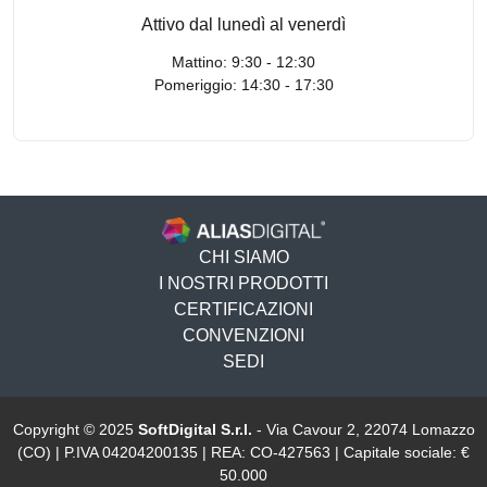
Attivo dal lunedì al venerdì
Mattino: 9:30 - 12:30
Pomeriggio: 14:30 - 17:30
CHI SIAMO
I NOSTRI PRODOTTI
CERTIFICAZIONI
CONVENZIONI
SEDI
Copyright © 2025
SoftDigital S.r.l.
- Via Cavour 2, 22074 Lomazzo
(CO) | P.IVA 04204200135 | REA: CO-427563 | Capitale sociale: €
50.000