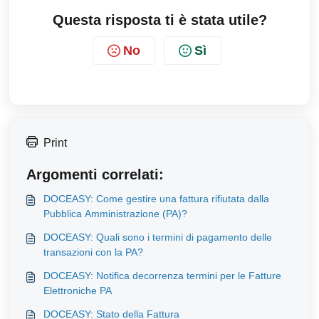
Questa risposta ti è stata utile?
No
Sì
Print
Argomenti correlati:
DOCEASY: Come gestire una fattura rifiutata dalla
Pubblica Amministrazione (PA)?
DOCEASY: Quali sono i termini di pagamento delle
transazioni con la PA?
DOCEASY: Notifica decorrenza termini per le Fatture
Elettroniche PA
DOCEASY: Stato della Fattura