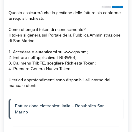
Questo assicurerà che la gestione delle fatture sia conforme
ai requisiti richiesti.
Come ottengo il token di riconoscimento?
Il token si genera sul Portale della Pubblica Amministrazione
di San Marino:
1. Accedere e autenticarsi su www.gov.sm;
2. Entrare nell’applicativo TRIBWEB;
3. Dal menu TribFE, scegliere Richiesta Token;
4. Premere Genera Nuovo Token;
Ulteriori approfondimenti sono disponibili all'interno del
manuale utenti.
Fatturazione elettronica: Italia – Repubblica San 
Marino