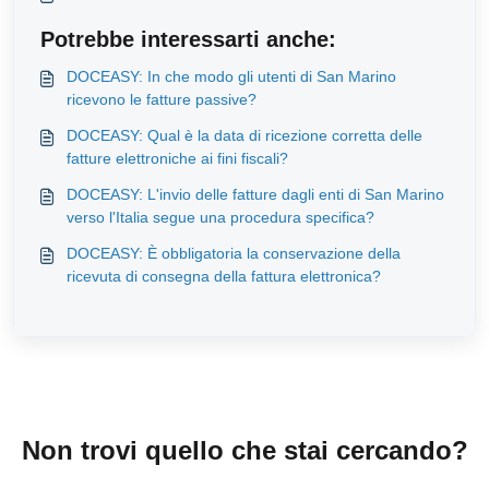
Potrebbe interessarti anche:
DOCEASY: In che modo gli utenti di San Marino
ricevono le fatture passive?
DOCEASY: Qual è la data di ricezione corretta delle
fatture elettroniche ai fini fiscali?
DOCEASY: L'invio delle fatture dagli enti di San Marino
verso l'Italia segue una procedura specifica?
DOCEASY: È obbligatoria la conservazione della
ricevuta di consegna della fattura elettronica?
Non trovi quello che stai cercando?