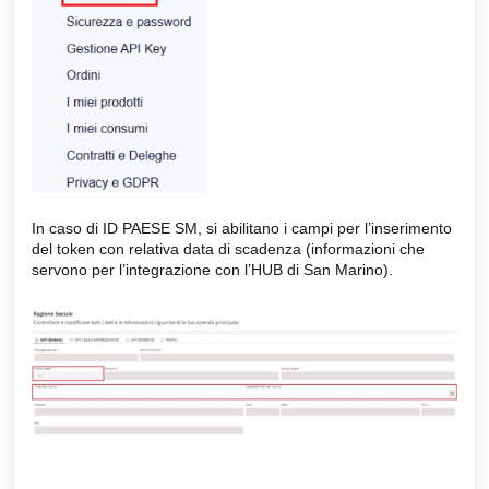
In caso di ID PAESE SM, si abilitano i campi per l’inserimento
del token con relativa data di scadenza (informazioni che
servono per l’integrazione con l’HUB di San Marino).