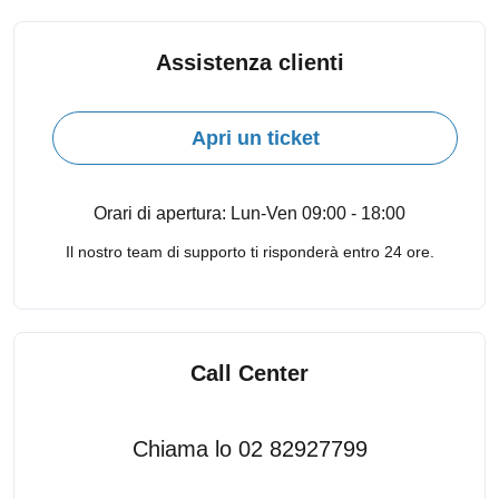
Assistenza clienti
Apri un ticket
Orari di apertura: Lun-Ven 09:00 - 18:00
Il nostro team di supporto ti risponderà entro 24 ore.
Call Center
Chiama lo 02 82927799