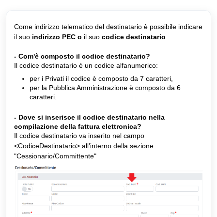
Come indirizzo telematico del destinatario è possibile indicare 
il suo 
indirizzo PEC o
 il suo 
codice destinatario
.
- Com'è composto il codice destinatario?  
Il codice destinatario è un codice alfanumerico: 
per i Privati il codice è composto da 7 caratteri,
per la Pubblica Amministrazione è composto da 6 
caratteri.
- Dove si inserisce il codice destinatario nella 
compilazione della fattura elettronica?
Il codice destinatario va inserito nel campo 
<CodiceDestinatario> all’interno della sezione 
"Cessionario/Committente"