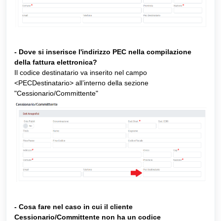
- Dove si inserisce l'indirizzo PEC nella compilazione 
della fattura elettronica? 
Il codice destinatario va inserito nel campo 
<PECDestinatario> all’interno della sezione 
"Cessionario/Committente"
- Cosa fare nel caso in cui il cliente 
Cessionario/Committente non ha un codice 