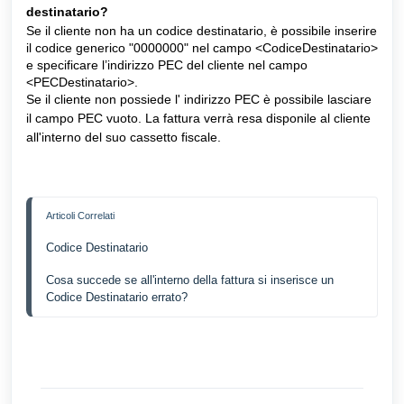
destinatario?
Se il cliente non ha un codice destinatario, è possibile inserire 
il codice generico "0000000" nel campo <CodiceDestinatario> 
e specificare l’indirizzo PEC del cliente nel campo 
<PECDestinatario>. 
Se il cliente non possiede l' indirizzo PEC è possibile lasciare 
il campo PEC vuoto. La fattura verrà resa disponile al cliente 
all'interno del suo cassetto fiscale.
Codice Destinatario
Cosa succede se all'interno della fattura si inserisce un 
Codice Destinatario errato?