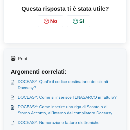
Questa risposta ti è stata utile?
No
Sì
Print
Argomenti correlati:
DOCEASY: Qual'è il codice destinatario dei clienti
Doceasy?
DOCEASY: Come si inserisce l'ENASARCO in fattura?
DOCEASY: Come inserire una riga di Sconto o di
Storno Acconto, all'interno del compilatore Doceasy
DOCEASY: Numerazione fatture elettroniche