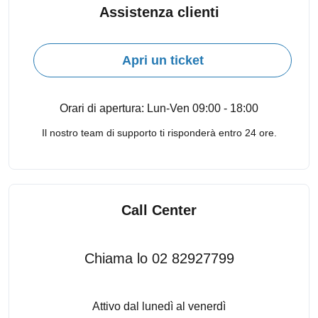
Assistenza clienti
Apri un ticket
Orari di apertura: Lun-Ven 09:00 - 18:00
Il nostro team di supporto ti risponderà entro 24 ore.
Call Center
Chiama lo 02 82927799
Attivo dal lunedì al venerdì