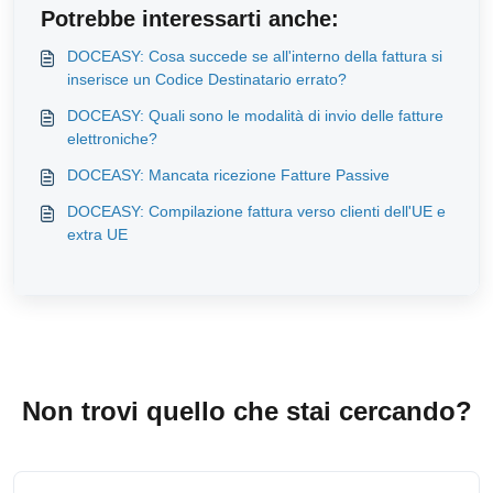
Potrebbe interessarti anche:
DOCEASY: Cosa succede se all'interno della fattura si
inserisce un Codice Destinatario errato?
DOCEASY: Quali sono le modalità di invio delle fatture
elettroniche?
DOCEASY: Mancata ricezione Fatture Passive
DOCEASY: Compilazione fattura verso clienti dell'UE e
extra UE
Non trovi quello che stai cercando?